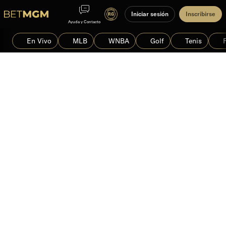
Iniciar sesión
Inscribirse
Ayuda y Contacto
En Vivo
MLB
WNBA
Golf
Tenis