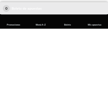
0
Boleto de apuestas
Promociones
Menú A-Z
Boleto
Mis apuestas
English
español (Latinoamérica)
Deportes
Apuestas online
Apuestas live
Fútbol Americano
Béisbol
Baloncesto
Hockey Sobre Hielo
Tenis
Golf
Deportes
Béisbol Odds
Baloncesto Odds
Boxeo Odds
Fútbol Odds
Hockey Odds
Apuestas live
MMA Odds
Parlays