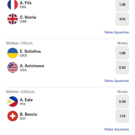
A. Fils
1.36
FRA
C. Norrie
3.10
GBR
Todas Apuestas
Mañana • 1:15 a.m.
Money
E. Svitolina
1.65
UKR
A. Anisimova
2.20
USA
Todas Apuestas
Mañana • 2:00 p.m.
Money
A. Eala
2.05
PHI
B. Bencic
1.75
SUI
Todas Apuestas