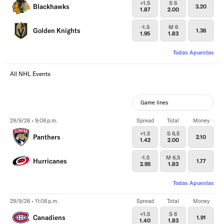
+1.5
S 6
Blackhawks
3.20
1.87
2.00
-1.5
M 6
Golden Knights
1.36
1.95
1.83
Todas Apuestas
All NHL Events
Game lines
29/9/26 • 9:08 p.m.
Spread
Total
Money
+1.5
S 6,5
Panthers
2.10
1.42
2.00
-1.5
M 6,5
Hurricanes
1.77
2.95
1.83
Todas Apuestas
29/9/26 • 11:08 p.m.
Spread
Total
Money
+1.5
S 6
Canadiens
1.91
1.40
1.83