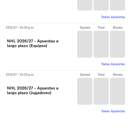
Todas Apuestas
27/6/27 • 10:02 p.m.
Spread
Total
Money
NHL 2026/27 - Apuestas a
largo plazo (Equipos)
Todas Apuestas
27/6/27 • 10:03 p.m.
Spread
Total
Money
NHL 2026/27 - Apuestas a
largo plazo (Jugadores)
Todas Apuestas