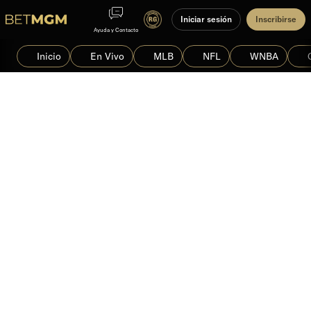
Iniciar sesión
Inscribirse
Ayuda y Contacto
Inicio
En Vivo
MLB
NFL
WNBA