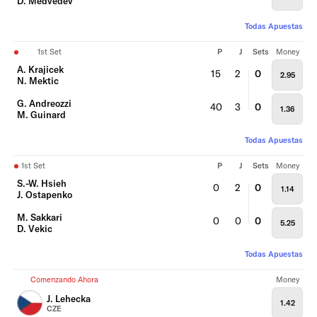
D. Medvedev
Todas Apuestas
1st Set
P
J
Sets
Money
A. Krajicek
15
2
0
2.95
N. Mektic
G. Andreozzi
40
3
0
1.36
M. Guinard
Todas Apuestas
1st Set
P
J
Sets
Money
S.-W. Hsieh
0
2
0
1.14
J. Ostapenko
M. Sakkari
0
0
0
5.25
D. Vekic
Todas Apuestas
Comenzando Ahora
Money
J. Lehecka
1.42
CZE