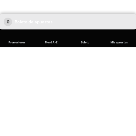
0
Boleto de apuestas
Promociones
Menú A-Z
Boleto
Mis apuestas
English
español (Latinoamérica)
Deportes
Apuestas online
Apuestas live
Fútbol Americano
Béisbol
Baloncesto
Hockey Sobre Hielo
Tenis
Golf
Deportes