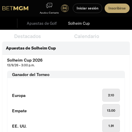
Iniciar sesión
Inscribirse
Ayuda y Contacto
Apuestas de Golf
Solheim Cup
Destacados
Eventos
Calendario
Apuestas de Solheim Cup
Solheim Cup 2026
13/9/26 • 3:00 p.m.
Ganador del Torneo
Europa
2.10
Empate
13.00
EE. UU.
1.91