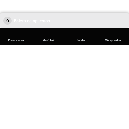
0
Boleto de apuestas
Promociones
Menú A-Z
Boleto
Mis apuestas
English
español (Latinoamérica)
Deportes
Apuestas online
Apuestas live
Fútbol Americano
Béisbol
Baloncesto
Hockey Sobre Hielo
Tenis
Golf
Deportes