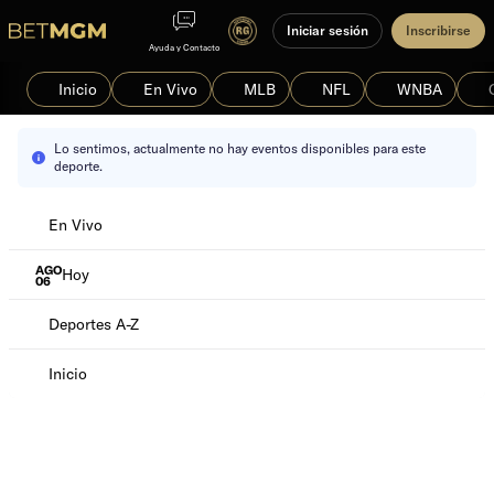
Iniciar sesión
Inscribirse
Ayuda y Contacto
Inicio
En Vivo
MLB
NFL
WNBA
Lo sentimos, actualmente no hay eventos disponibles para este
deporte.
En Vivo
AGO
Hoy
06
Deportes A-Z
Inicio