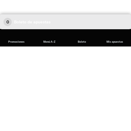
0
Boleto de apuestas
Promociones
Menú A-Z
Boleto
Mis apuestas
English
español (Latinoamérica)
Deportes
Apuestas online
Apuestas live
Fútbol Americano
Béisbol
Baloncesto
Hockey Sobre Hielo
Tenis
Golf