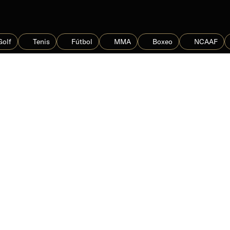
Golf
Tenis
Fútbol
MMA
Boxeo
NCAAF