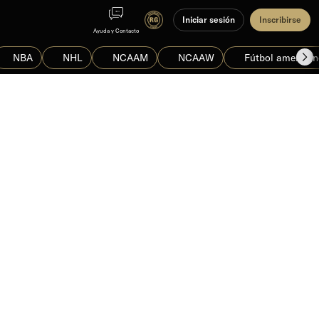
Iniciar sesión
Inscribirse
Ayuda y Contacto
NBA
NHL
NCAAM
NCAAW
Fútbol american
Medios
Selecciona un evento...
Selecciona
de la
lista de
eventos
live para
ver
medios.