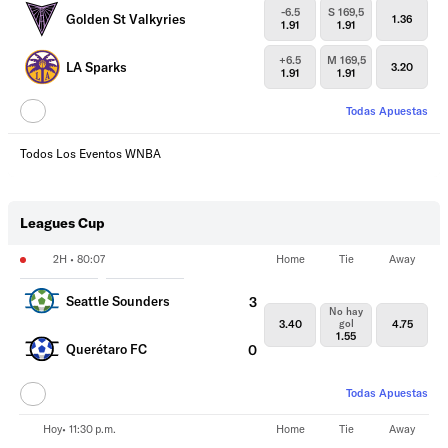
-6.5
S 169,5
Golden St Valkyries
1.36
1.91
1.91
+6.5
M 169,5
LA Sparks
3.20
1.91
1.91
Todas Apuestas
Todos Los Eventos WNBA
Leagues Cup
2H • 80:07
Home
Tie
Away
Seattle Sounders
3
No hay
3.40
gol
4.75
1.55
Querétaro FC
0
Todas Apuestas
Hoy• 11:30 p.m.
Home
Tie
Away