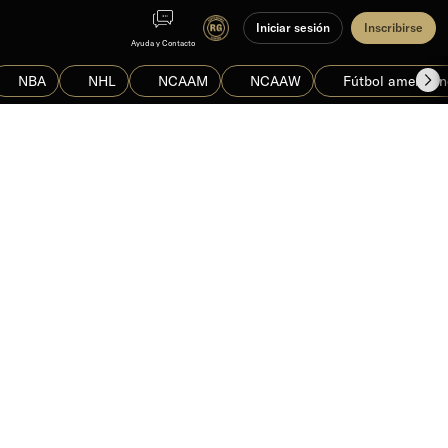
Iniciar sesión
Inscribirse
Ayuda y Contacto
NBA
NHL
NCAAM
NCAAW
Fútbol american
Medios
Selecciona un evento...
Selecciona
de la
lista de
eventos
live para
ver
medios.