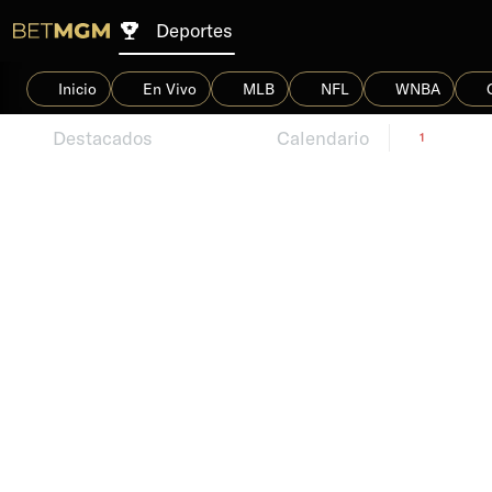
Deportes
Inicio
En Vivo
MLB
NFL
WNBA
Destacados
Eventos
Calendario
En vivo
1
Eventos
Apuestas de Fú
Principales
U
E
Todos Países Bajos
F
E
A
u
C
r
P
Eventos
Futuros
19
h
o
r
a
p
e
I
Ordenar
Even
Hora
m
a
m
n
por
tos
p
i
g
L
i
e
l
a
PAÍSES BAJOS | EERSTE DIVIS
o
r
a
L
E
n
L
t
i
s
Mañana • 6:00 p.m.
Home
s
e
e
g
p
S
Vitesse
L
a
r
a
a
e
0-0
e
g
r
ñ
ri
It
2.30
3.