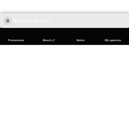
0
Boleto de apuestas
Promociones
Menú A-Z
Boleto
Mis apuestas
English
español (Latinoamérica)
Deportes
Apuestas online
Apuestas live
Fútbol Americano
Béisbol
Baloncesto
Hockey Sobre Hielo
Tenis
Golf
Deportes