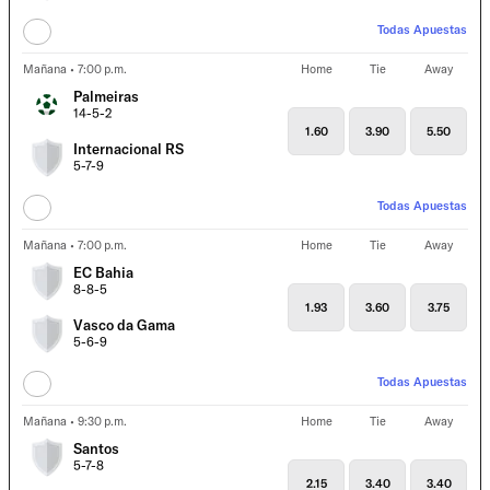
Todas Apuestas
Mañana • 7:00 p.m.
Home
Tie
Away
Palmeiras
14-5-2
1.60
3.90
5.50
Internacional RS
5-7-9
Todas Apuestas
Mañana • 7:00 p.m.
Home
Tie
Away
EC Bahia
8-8-5
1.93
3.60
3.75
Vasco da Gama
5-6-9
Todas Apuestas
Mañana • 9:30 p.m.
Home
Tie
Away
Santos
5-7-8
2.15
3.40
3.40