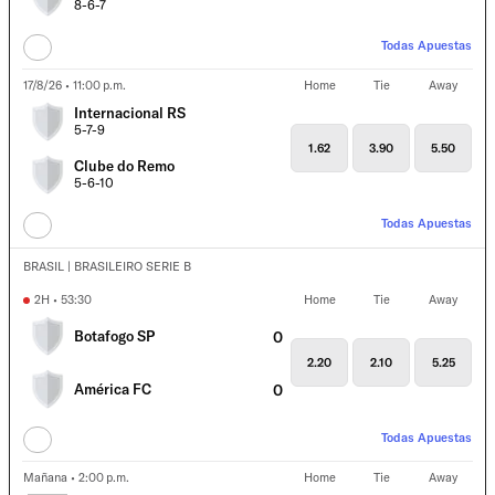
8-6-7
Todas Apuestas
17/8/26 • 11:00 p.m.
Home
Tie
Away
Internacional RS
5-7-9
1.62
3.90
5.50
Clube do Remo
5-6-10
Todas Apuestas
BRASIL | BRASILEIRO SERIE B
2H • 53:30
Home
Tie
Away
Botafogo SP
0
2.20
2.10
5.25
América FC
0
Todas Apuestas
Mañana • 2:00 p.m.
Home
Tie
Away