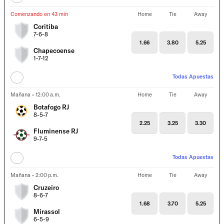
Comenzando en 43 min
Home
Tie
Away
Coritiba
7-6-8
1.66
3.80
5.25
Chapecoense
1-7-12
Todas Apuestas
Mañana • 12:00 a.m.
Home
Tie
Away
Botafogo RJ
8-5-7
2.25
3.25
3.30
Fluminense RJ
9-7-5
Todas Apuestas
Mañana • 2:00 p.m.
Home
Tie
Away
Cruzeiro
8-6-7
1.68
3.70
5.25
Mirassol
6-5-9