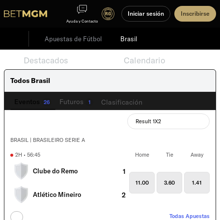
Iniciar sesión
Inscribirse
Ayuda y Contacto
Apuestas de Fútbol
Brasil
Destacados
Eventos
Calendario
Todos Brasil
Eventos
Futuros
Clasificación
26
1
Result 1X2
BRASIL | BRASILEIRO SERIE A
2H • 56:45
Home
Tie
Away
Clube do Remo
1
11.00
3.60
1.41
Atlético Mineiro
2
Todas Apuestas