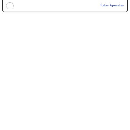
Todas Apuestas