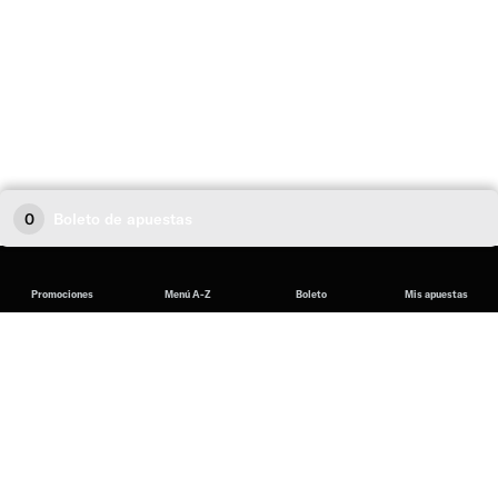
0
Boleto de apuestas
Promociones
Menú A-Z
Boleto
Mis apuestas