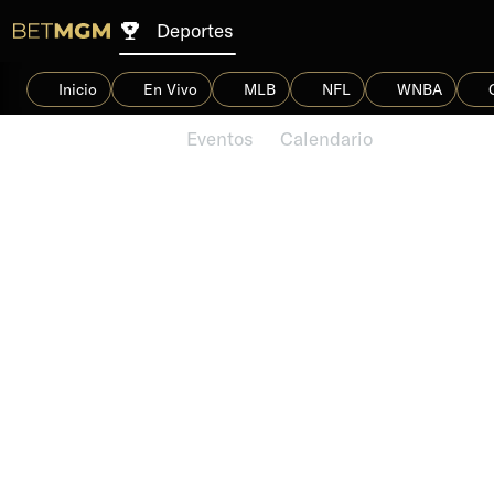
Deportes
Inicio
En Vivo
MLB
NFL
WNBA
Destacados
Eventos
Calendario
2way winner
Match winner
Mañana • 9:45 a.m.
Money
1
Tie
2
Irlanda
2.35
Afganistán
1.58
Todas Apuestas
Mañana • 10:00 a.m.
Money
1
Tie
2
Escocia
1.32