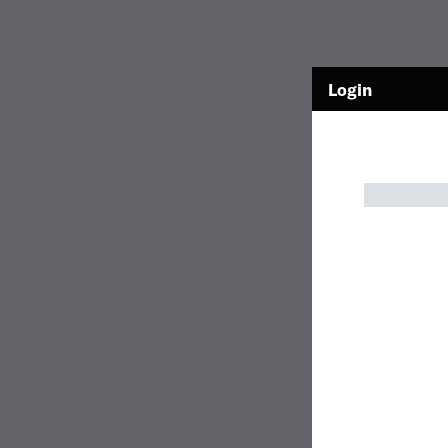
Login