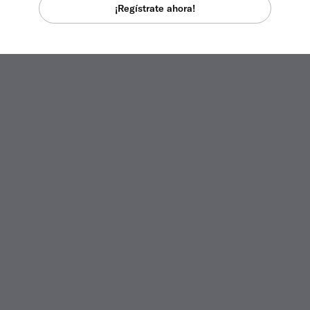
¡Regístrate ahora!